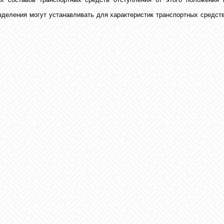
деления могут устанавливать для характеристик транспортных средств