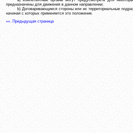
предназначены для движения в данном направлении;
b) Договаривающиеся стороны или их территориальные подраз
начиная с которых применяется это положение.
««..Предыдущая страница