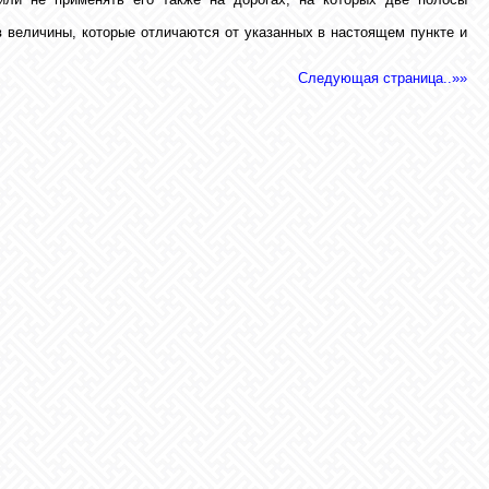
 величины, которые отличаются от указанных в настоящем пункте и
Следующая страница..»»