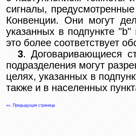
сигналы, предусмотренные 
Конвенции. Они могут дел
указанных в подпункте "b"
это более соответствует об
3
. Договаривающиеся с
подразделения могут разре
целях, указанных в подпунк
также и в населенных пункт
««..Предыдущая страница