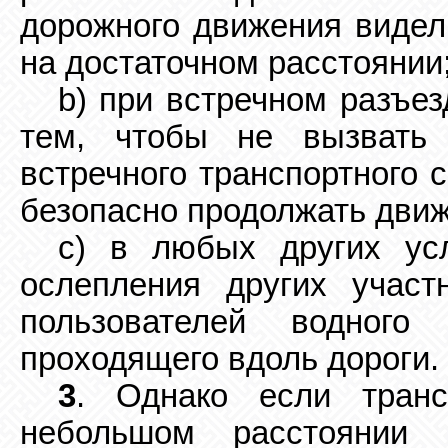
дорожного движения видел
на достаточном расстоянии
b) при встречном разъез
тем, чтобы не вызвать
встречного транспортного 
безопасно продолжать движ
c) в любых других усл
ослепления других участ
пользователей водного
проходящего вдоль дороги.
3
. Однако если транс
небольшом расстоянии п