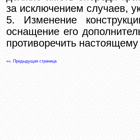
за исключением случаев, у
5. Изменение конструкци
оснащение его дополнител
противоречить настоящему 
««..Предыдущая страница