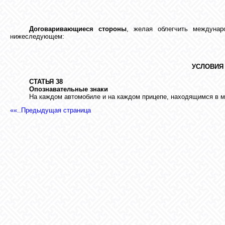
Договаривающиеся стороны
, желая облегчить междунар
нижеследующем:
УСЛОВИЯ
СТАТЬЯ 38
Опознавательные знаки
На каждом автомобиле и на каждом прицепе, находящимся в м
««..Предыдущая страница