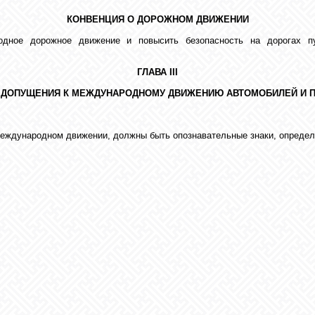
КОНВЕНЦИЯ О ДОРОЖНОМ ДВИЖЕНИИ
одное дорожное движение и повысить безопасность на дорогах 
ГЛАВА III
 ДОПУЩЕНИЯ К МЕЖДУНАРОДНОМУ ДВИЖЕНИЮ АВТОМОБИЛЕЙ И 
еждународном движении, должны быть опознавательные знаки, определ