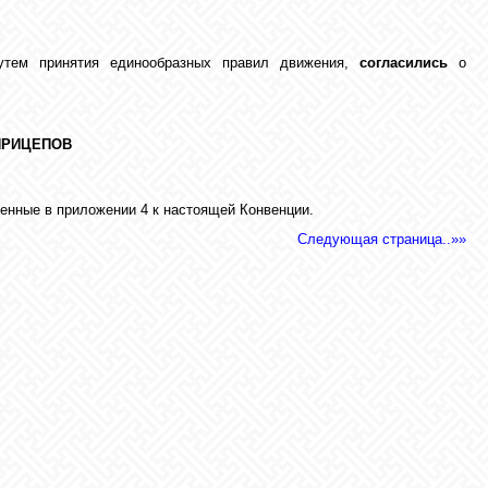
путем принятия единообразных правил движения,
согласились
о
ПРИЦЕПОВ
енные в приложении 4 к настоящей Конвенции.
Следующая страница..»»