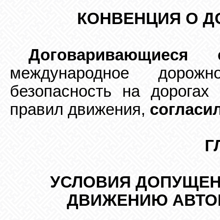
КОНВЕНЦИЯ О 
Договаривающиеся 
международное дорож
безопасность на дорогах
правил движения,
согласи
Г
УСЛОВИЯ ДОПУЩЕН
ДВИЖЕНИЮ АВТО