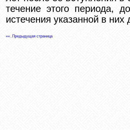
течение этого периода, д
истечения указанной в них 
««..Предыдущая страница