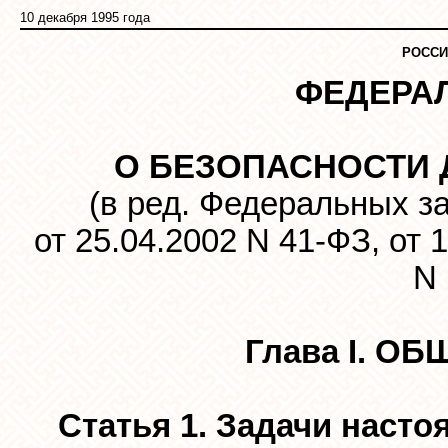
10 декабря 1995 года
РОССИ
ФЕДЕРА
О БЕЗОПАСНОСТИ
(в ред. Федеральных за
от 25.04.2002 N 41-ФЗ, от 
N 
Глава I. 
Статья 1. Задачи наст