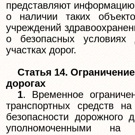
представляют информацию 
о наличии таких объект
учреждений здравоохранен
о безопасных условиях 
участках дорог.
Статья 14. Ограничени
дорогах
1
. Временное ограниче
транспортных средств на
безопасности дорожного 
уполномоченными на