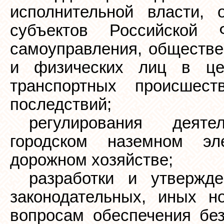
исполнительной власти, 
субъектов Российской 
самоуправления, обществе
и физических лиц в це
транспортных происшес
последствий;
регулирования деяте
городском наземном эл
дорожном хозяйстве;
разработки и утвержд
законодательных, иных н
вопросам обеспечения без