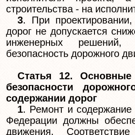
строительства - на исполни
3
. При проектировании,
дорог не допускается сниж
инженерных решений, 
безопасность дорожного дв
Статья 12. Основные
безопасности дорожно
содержании дорог
1
. Ремонт и содержание
Федерации должны обеспе
движения. Соответстви