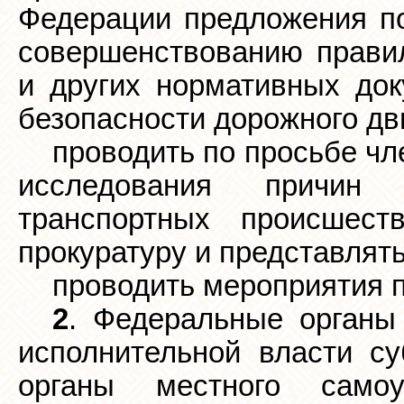
Федерации предложения п
совершенствованию правил
и других нормативных док
безопасности дорожного дв
проводить по просьбе ч
исследования причин 
транспортных происшест
прокуратуру и представлять
проводить мероприятия п
2
. Федеральные органы 
исполнительной власти су
органы местного само