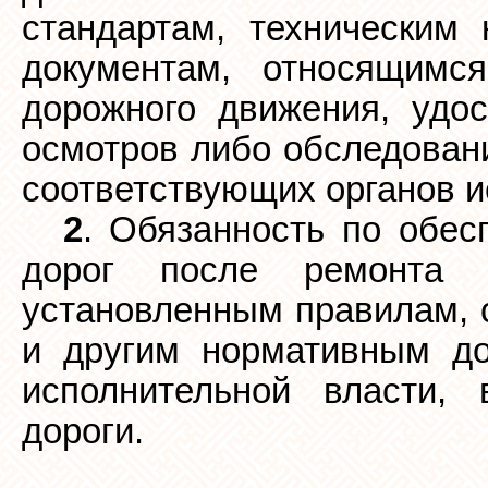
стандартам, техническим
документам, относящимс
дорожного движения, удос
осмотров либо обследовани
соответствующих органов и
2
. Обязанность по обес
дорог после ремонта 
установленным правилам, 
и другим нормативным до
исполнительной власти, 
дороги.