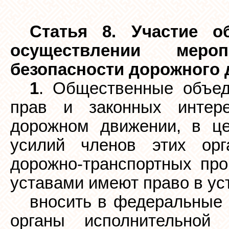
Статья 8. Участие о
осуществлении меро
безопасности дорожного
1
. Общественные объед
прав и законных интер
дорожном движении, в це
усилий членов этих орг
дорожно-транспортных про
уставами имеют право в ус
вносить в федеральные 
органы исполнительной 