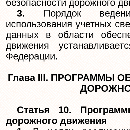
безопасности дорожного дв
3
. Порядок ведения
использования учетных св
данных в области обеспе
движения устанавливает
Федерации.
Глава III. ПРОГРАММЫ
ДОРОЖНО
Статья 10. Программ
дорожного движения