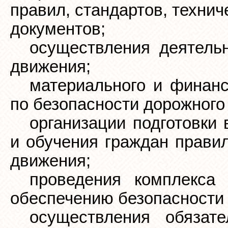
правил, стандартов, техни
документов;
осуществления деятельн
движения;
материального и финанс
по безопасности дорожного
организации подготовки
и обучения граждан прави
движения;
проведения комплекса
обеспечению безопасности
осуществления обязате