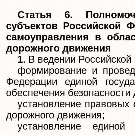
Статья 6. Полномоч
субъектов Российской Ф
самоуправления в облас
дорожного движения
1
. В ведении Российской
формирование и провед
Федерации единой госуда
обеспечения безопасности 
установление правовых 
дорожного движения;
установление единой 