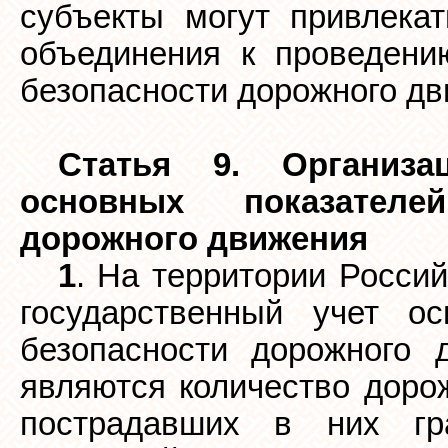
субъекты могут привлека
объединения к проведени
безопасности дорожного дв
Статья 9. Организац
основных показателе
дорожного движения
1
. На территории Росси
государственный учет ос
безопасности дорожного 
являются количество доро
пострадавших в них гра