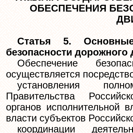
ОБЕСПЕЧЕНИЯ БЕЗ
ДВ
Статья 5. Основные
безопасности дорожного
Обеспечение безопа
осуществляется посредств
установления полн
Правительства Российс
органов исполнительной в
власти субъектов Российск
координации деятель