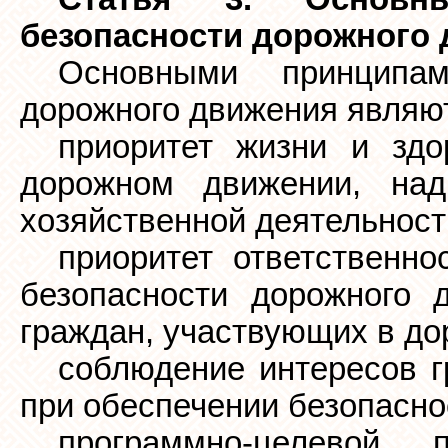
безопасности дорожного
Основными принципам
дорожного движения являю
приоритет жизни и здо
дорожном движении, над
хозяйственной деятельност
приоритет ответственно
безопасности дорожного 
граждан, участвующих в д
соблюдение интересов г
при обеспечении безопасно
программно-целевой