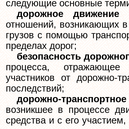
следующие основные терм
дорожное движение
-
отношений, возникающих в
грузов с помощью транспор
пределах дорог;
безопасность дорожно
процесса, отражающее
участников от дорожно-т
последствий;
дорожно-транспортно
возникшее в процессе дви
средства и с его участием