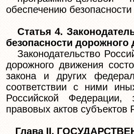
обеспечению безопасности
Статья 4. Законодател
безопасности дорожного
Законодательство Росси
дорожного движения состо
закона и других федера
соответствии с ними ины
Российской Федерации,
правовых актов субъектов 
Глава II. ГОСУДАРСТ