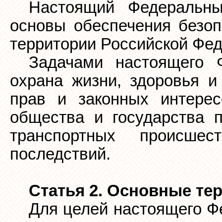
Настоящий Федеральны
основы обеспечения безоп
территории Российской Фед
Задачами настоящего Ф
охрана жизни, здоровья и
прав и законных интерес
общества и государства 
транспортных происше
последствий.
Статья 2. Основные те
Для целей настоящего Ф