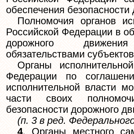
обеспечения безопасности 
Полномочия органов ис
Российской Федерации в об
дорожного движени
обязательствами субъектов
Органы исполнительной
Федерации по соглашен
исполнительной власти мо
части своих полномоч
безопасности дорожного дв
(п. 3 в ред. Федеральног
4
. Органы местного са