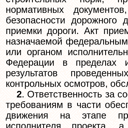
нормативных документов
безопасности дорожного д
приемки дороги. Акт прие
назначаемой федеральным 
или органом исполнительн
Федерации в пределах и
результатов проведенн
контрольных осмотров, обс
2
. Ответственность за с
требованиям в части обес
движения на этапе про
исполнителя проекта, 