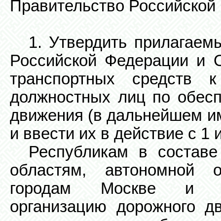
Правительство Российской
1. Утвердить прилагаем
Российской Федерации и 
транспортных средств к
должностных лиц по обесп
движения (в дальнейшем и
и ввести их в действие с 1 
Республикам в составе
областям, автономной о
городам Москве и Сан
организацию дорожного д