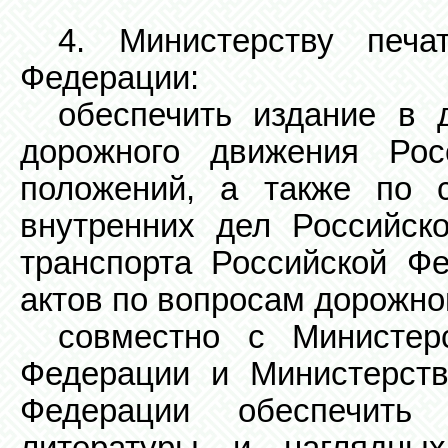
4. Министерству печ
Федерации:
обеспечить издание в 
дорожного движения Рос
положений, а также по 
внутренних дел Российск
транспорта Российской Ф
актов по вопросам дорожно
совместно с Министер
Федерации и Министерств
Федерации обеспечить 