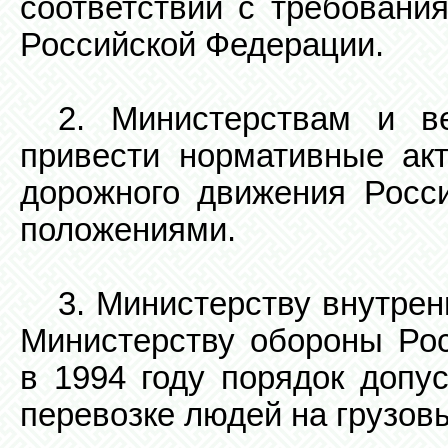
соответствии с требовани
Российской Федерации.
2. Министерствам и в
привести нормативные ак
дорожного движения Росс
положениями.
3. Министерству внутре
Министерству обороны Рос
в 1994 году порядок допу
перевозке людей на грузов