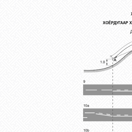
ХОЁРДУГААР 