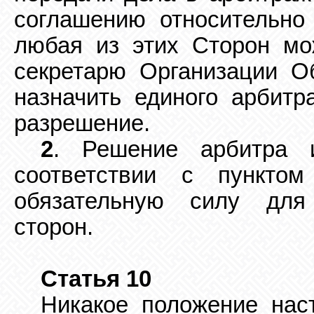
соглашению относительно
любая из этих Сторон мо
секретарю Организации О
назначить единого арбитра
разрешение.
2
. Решение арбитра 
соответствии с пункто
обязательную силу для
сторон.
Статья 10
Никакое положение нас