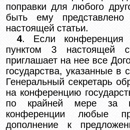
поправки для любого друг
быть ему представлено
настоящей статьи.
4
. Если конференция 
пунктом 3 настоящей ст
приглашает на нее все Дог
государства, указанные в 
Генеральный секретарь
об
на конференцию государст
по крайней мере за ш
конференции любые пре
дополнение к предложен