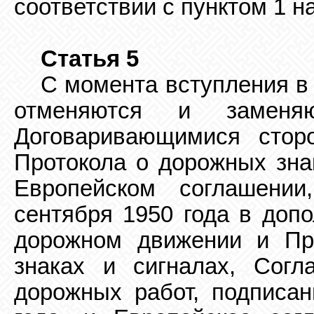
соответствии с пунктом 1 н
Статья 5
С момента вступления в
отменяются и заменяю
Договаривающимися стор
Протокола
о дорожных зна
Европейском соглашении
сентября 1950 года в допо
дорожном движении
и Пр
знаках и сигналах, Согл
дорожных работ, подписа