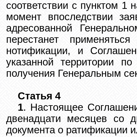
соответствии с пунктом 1 
момент впоследствии зая
адресованной Генерально
перестанет применяться
нотификации, и Соглашен
указанной территории по
получения Генеральным
се
Статья 4
1
. Настоящее Соглашени
двенадцати месяцев со д
документа о ратификации и