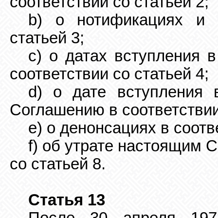
соответствии со статьей 2;
b) о нотификациях и 
статьей 3;
с) о датах вступления 
соответствии со статьей 4;
d) о дате вступления 
Соглашению в соответствии
е) о денонсациях в соотв
f) об утрате настоящим 
со статьей 8.
Статья 13